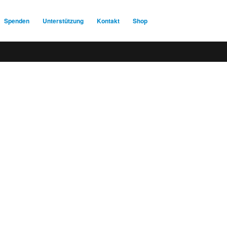
Spenden
Unterstützung
Kontakt
Shop