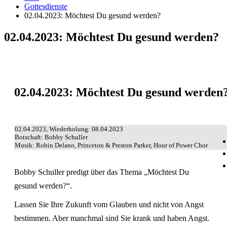
Gottesdienste
02.04.2023: Möchtest Du gesund werden?
02.04.2023: Möchtest Du gesund werden?
02.04.2023: Möchtest Du gesund werden
02.04.2023, Wiederholung: 08.04.2023
Botschaft: Bobby Schuller
Musik: Robin Delano, Princeton & Preston Parker, Hour of Power Chor
Bobby Schuller predigt über das Thema „Möchtest Du
gesund werden?“.
Lassen Sie Ihre Zukunft vom Glauben und nicht von Angst
bestimmen. Aber manchmal sind Sie krank und haben Angst.