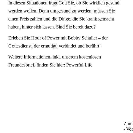
In diesen Situationen fragt Gott Sie, ob Sie wirklich gesund
werden wollen. Denn um gesund zu werden, müssen Sie
einen Preis zahlen und die Dinge, die Sie krank gemacht
haben, hinter sich lassen. Sind Sie bereit dazu?
Erleben Sie Hour of Power mit Bobby Schuller – der
Gottesdienst, der ermutigt, verbindet und berührt!
Weitere Informationen, inkl. unserem kostenlosen
Freundesbrief, finden Sie hier:
Powerful Life
Zum 
- Vo