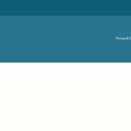
Versand/L