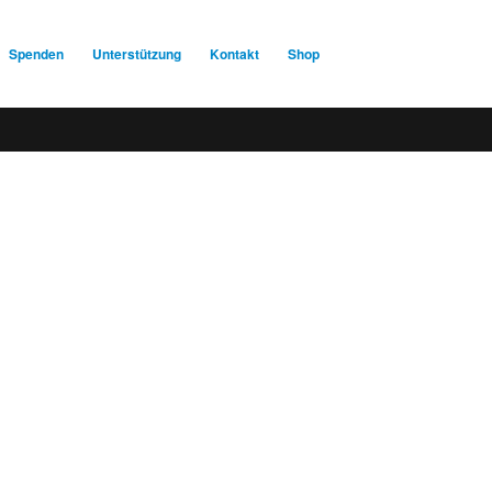
Spenden
Unterstützung
Kontakt
Shop