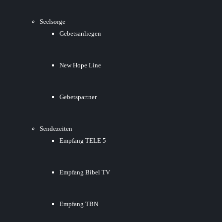
Seelsorge
Gebetsanliegen
New Hope Line
Gebetspartner
Sendezeiten
Empfang TELE 5
Empfang Bibel TV
Empfang TBN