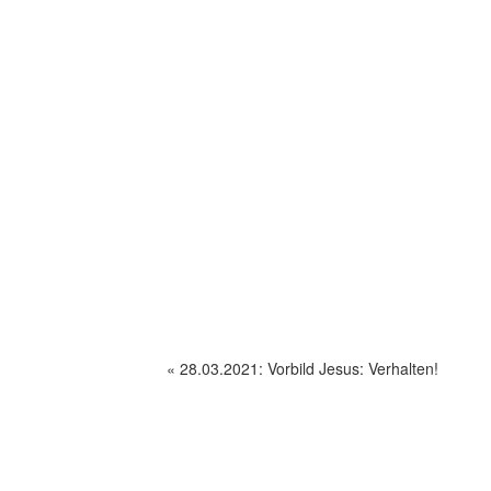
«
28.03.2021: Vorbild Jesus: Verhalten!