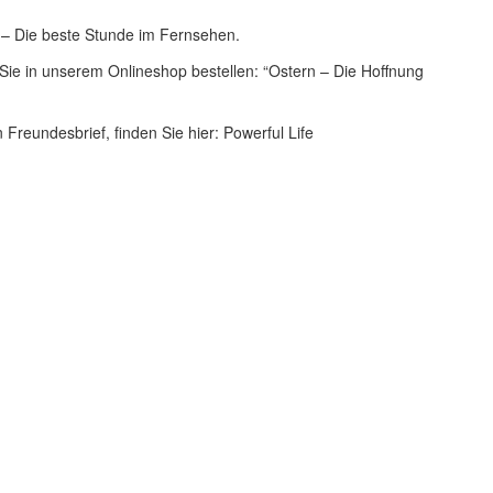
 – Die beste Stunde im Fernsehen.
 Sie in unserem Onlineshop bestellen:
“Ostern – Die Hoffnung
 Freundesbrief, finden Sie hier:
Powerful Life