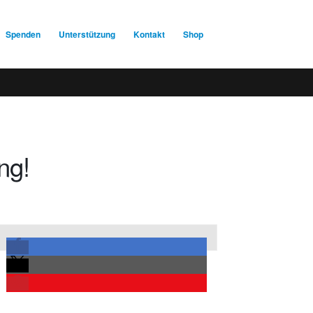
Spenden
Unterstützung
Kontakt
Shop
ng!