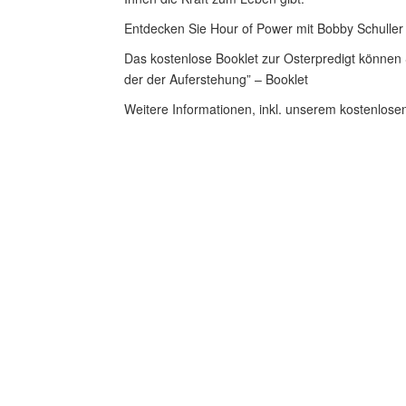
Entdecken Sie Hour of Power mit Bobby Schuller
Das kostenlose Booklet zur Osterpredigt können
der der Auferstehung” – Booklet
Weitere Informationen, inkl. unserem kostenlosen