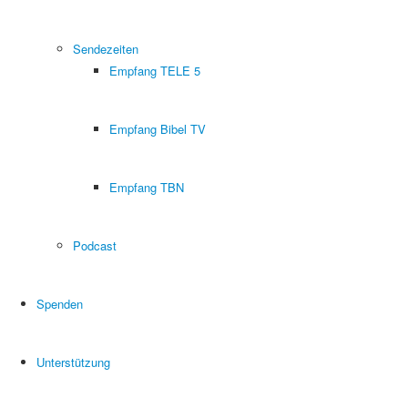
Sendezeiten
Empfang TELE 5
Empfang Bibel TV
Empfang TBN
Podcast
Spenden
Unterstützung