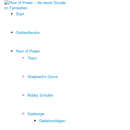
Start
Gottesdienste
Hour of Power
Team
Shepherd’s Grove
Bobby Schuller
Seelsorge
Gebetsanliegen