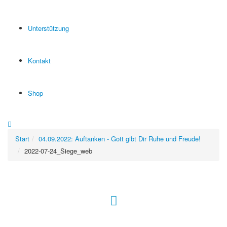
Unterstützung
Kontakt
Shop
Start
04.09.2022: Auftanken - Gott gibt Dir Ruhe und Freude!
2022-07-24_Siege_web
Hour of Power Deutschland