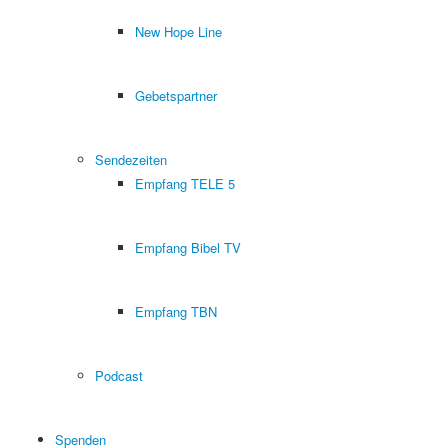
New Hope Line
Gebetspartner
Sendezeiten
Empfang TELE 5
Empfang Bibel TV
Empfang TBN
Podcast
Spenden