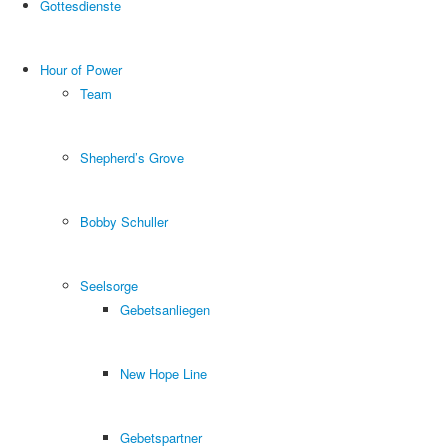
Gottesdienste
Hour of Power
Team
Shepherd’s Grove
Bobby Schuller
Seelsorge
Gebetsanliegen
New Hope Line
Gebetspartner