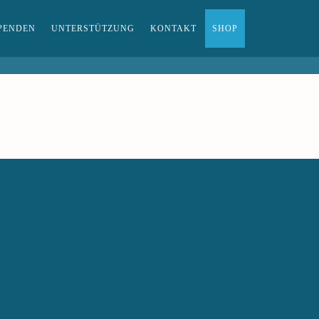
PENDEN
UNTERSTÜTZUNG
KONTAKT
SHOP