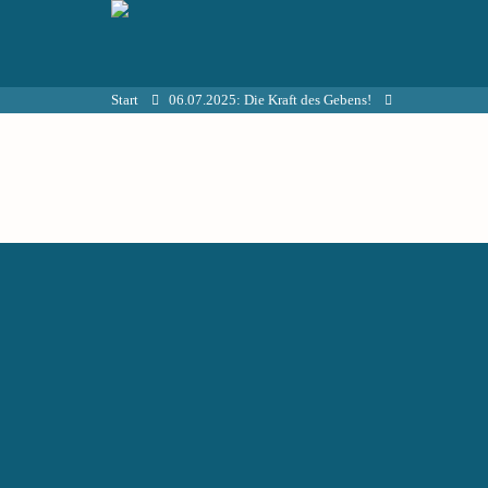
Start
06.07.2025: Die Kraft des Gebens!