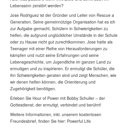
Lebenssinn zerstört werden?
Jose Rodriguez ist der Gründer und Leiter von Rescue a
Generation. Seine gemeinnützige Organisation hat es ich
zur Aufgabe gemacht, Schülern in Schwierigkeiten zu
helfen, die aufgrund unglücklicher Umstände in der Schule
oder zu Hause nicht gut zurechtkommen. Jose hatte als
Teenager mit einer Reihe von Herausforderungen zu
kämpfen und nutzt seine Erfahrungen und seine
Lebensgeschichte, um Jugendliche im ganzen Land zu
ermutigen und zu inspirieren. Er ermutigt die Schüler, die
ihn Schwierigkeiten geraten sind und zeigt Menschen, wie
wir denen helfen können, die Orientierung und
Zugehörigkeit benötigen.
Erleben Sie Hour of Power mit Bobby Schuller – der
Gottesdienst, der ermutigt, verbindet und berührt!
Weitere Informationen, inkl. unserem kostenlosen
Freundesbrief, finden Sie hier:
Powerful Life