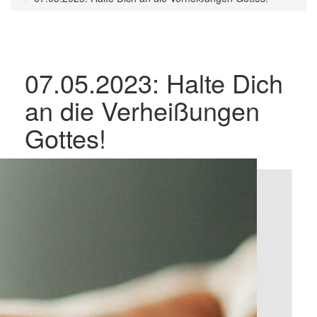
07.05.2023: Halte Dich
an die Verheißungen
Gottes!