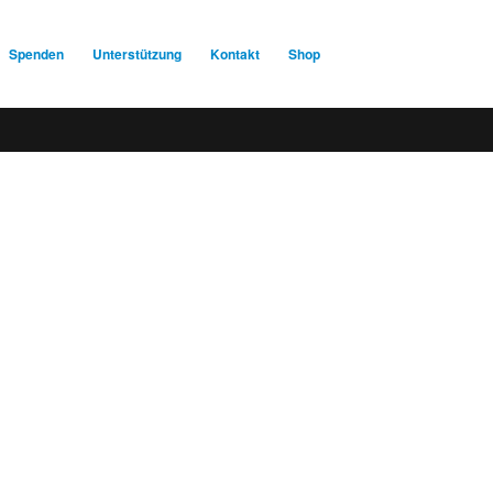
Spenden
Unterstützung
Kontakt
Shop