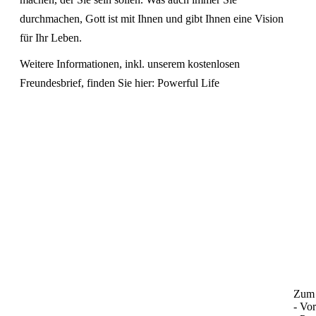
durchmachen, Gott ist mit Ihnen und gibt Ihnen eine Vision
für Ihr Leben.
Weitere Informationen, inkl. unserem kostenlosen
Freundesbrief, finden Sie hier:
Powerful Life
Zum 
- Vo