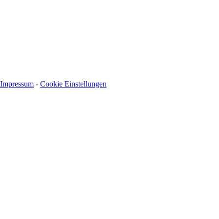
Impressum
-
Cookie Einstellungen