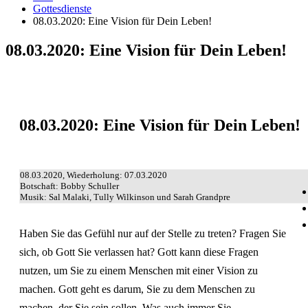
Gottesdienste
08.03.2020: Eine Vision für Dein Leben!
08.03.2020: Eine Vision für Dein Leben!
08.03.2020: Eine Vision für Dein Leben!
08.03.2020, Wiederholung: 07.03.2020
Botschaft: Bobby Schuller
Musik: Sal Malaki, Tully Wilkinson und Sarah Grandpre
Haben Sie das Gefühl nur auf der Stelle zu treten? Fragen Sie
sich, ob Gott Sie verlassen hat? Gott kann diese Fragen
nutzen, um Sie zu einem Menschen mit einer Vision zu
machen. Gott geht es darum, Sie zu dem Menschen zu
machen, der Sie sein sollen. Was auch immer Sie