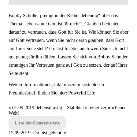
Bobby Schuller predigt in der Reihe „lebendig“ über das
Thema „lebenssinn: Gott ist für dich!“. Glauben bedeutet
darauf zu vertrauen, dass Gott für Sie ist. Wie können Sie aber
auf Gott vertrauen, wenn Sie nicht daran glauben, dass Gott
auf Ihrer Seite steht? Gott ist für Sie, auch wenn Sie sich nicht
gut genug für ihn fühlen. Lassen Sie sich von Bobby Schuller
ermutigen Ihr Vertrauen ganz auf Gott zu setzen, der auf Ihrer
Seite steht!
Weitere Informationen, inkl. unserem kostenlosen
Freundesbrief, finden Sie hier:
Powerful Life
«
01.09.2019: lebensdurstig – Stabilität in einer zerbrochenen
Welt!
Liste der Gottesdienste
15.09.2019: Du bist geliebt!
»