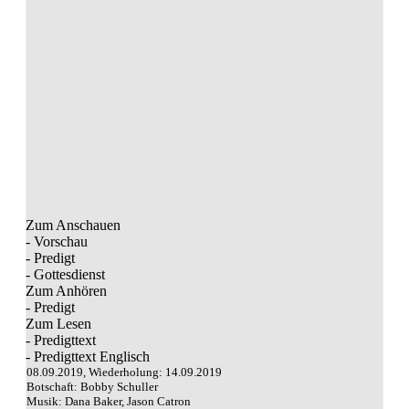
Zum Anschauen
- Vorschau
- Predigt
- Gottesdienst
Zum Anhören
- Predigt
Zum Lesen
- Predigttext
- Predigttext Englisch
08.09.2019, Wiederholung: 14.09.2019
Botschaft: Bobby Schuller
Musik: Dana Baker, Jason Catron