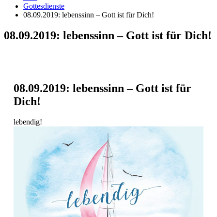
Gottesdienste
08.09.2019: lebenssinn – Gott ist für Dich!
08.09.2019: lebenssinn – Gott ist für Dich!
08.09.2019: lebenssinn – Gott ist für
Dich!
lebendig!