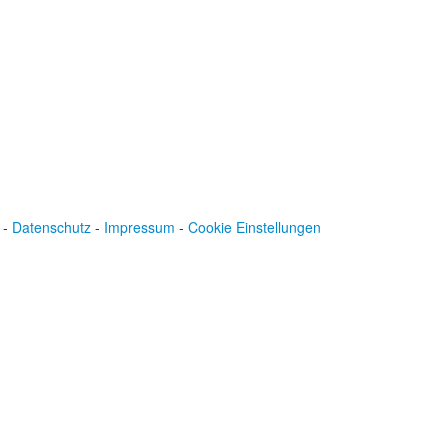
-
Datenschutz
-
Impressum
-
Cookie Einstellungen