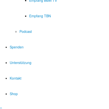
Empfang Bibel TV
Empfang TBN
Podcast
Spenden
Unterstützung
Kontakt
Shop