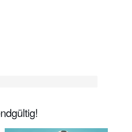
ndgültig!