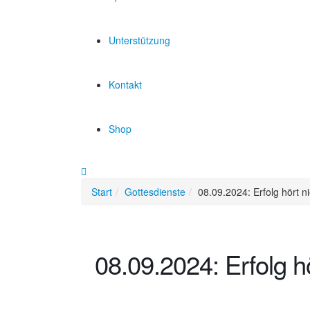
Unterstützung
Kontakt
Shop
Start
Gottesdienste
08.09.2024: Erfolg hört ni
08.09.2024: Erfolg hö