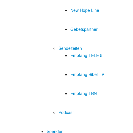
New Hope Line
Gebetspartner
Sendezeiten
Empfang TELE 5
Empfang Bibel TV
Empfang TBN
Podcast
Spenden