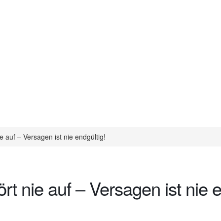
e auf – Versagen ist nie endgültig!
rt nie auf – Versagen ist nie e