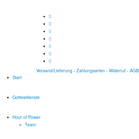
Versand/Lieferung
-
Zahlungsarten
-
Widerruf
-
AGB
Start
Gottesdienste
Hour of Power
Team