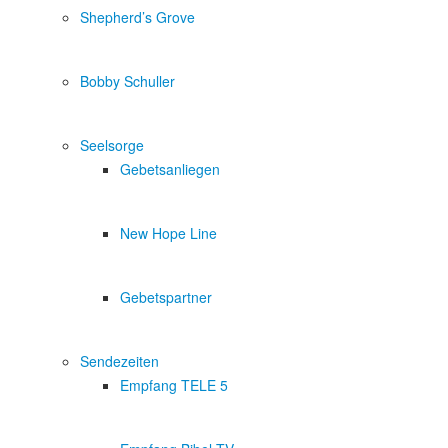
Shepherd’s Grove
Bobby Schuller
Seelsorge
Gebetsanliegen
New Hope Line
Gebetspartner
Sendezeiten
Empfang TELE 5