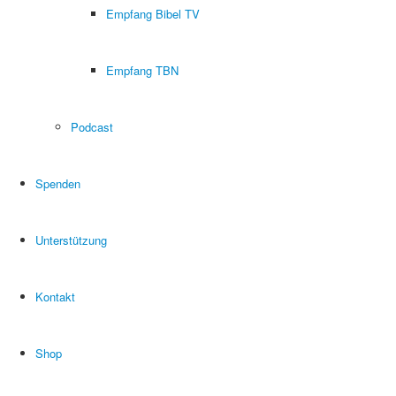
Empfang Bibel TV
Empfang TBN
Podcast
Spenden
Unterstützung
Kontakt
Shop