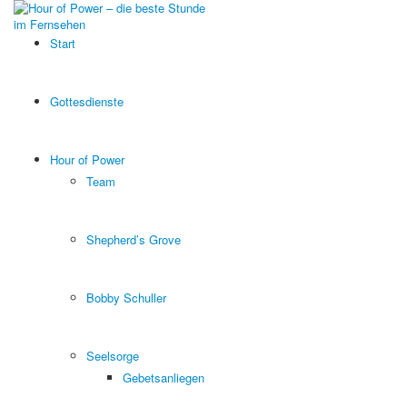
Start
Gottesdienste
Hour of Power
Team
Shepherd’s Grove
Bobby Schuller
Seelsorge
Gebetsanliegen