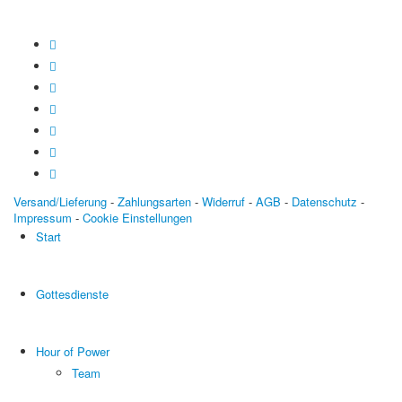
Versand/Lieferung
-
Zahlungsarten
-
Widerruf
-
AGB
-
Datenschutz
-
Impressum
-
Cookie Einstellungen
Start
Gottesdienste
Hour of Power
Team