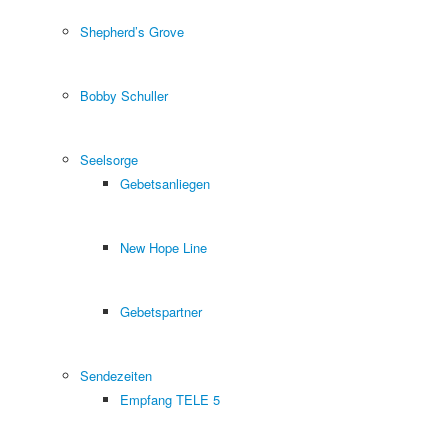
Shepherd’s Grove
Bobby Schuller
Seelsorge
Gebetsanliegen
New Hope Line
Gebetspartner
Sendezeiten
Empfang TELE 5