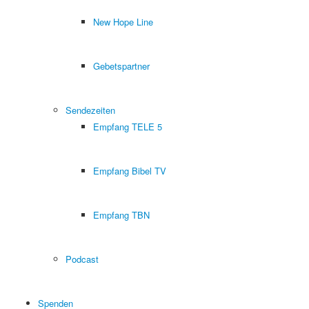
New Hope Line
Gebetspartner
Sendezeiten
Empfang TELE 5
Empfang Bibel TV
Empfang TBN
Podcast
Spenden