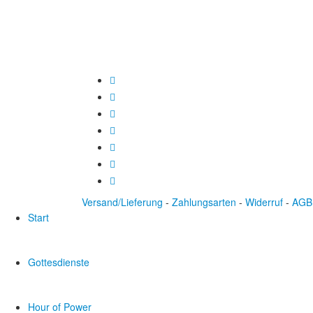
Versand/Lieferung
-
Zahlungsarten
-
Widerruf
-
AGB
Start
Gottesdienste
Hour of Power