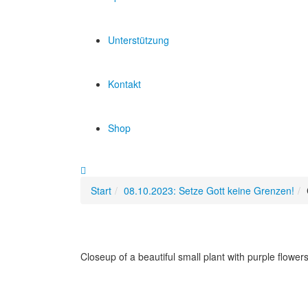
Unterstützung
Kontakt
Shop
Start
08.10.2023: Setze Gott keine Grenzen!
Closeup of a beautiful small plant with purple flower