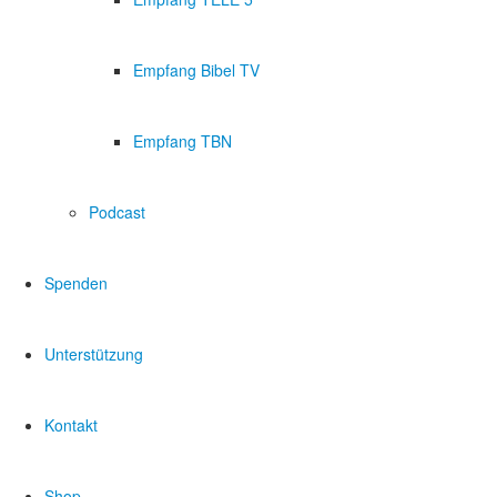
Empfang Bibel TV
Empfang TBN
Podcast
Spenden
Unterstützung
Kontakt
Shop