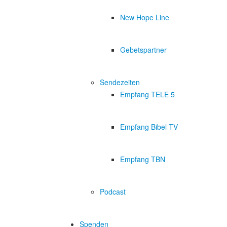
New Hope Line
Gebetspartner
Sendezeiten
Empfang TELE 5
Empfang Bibel TV
Empfang TBN
Podcast
Spenden