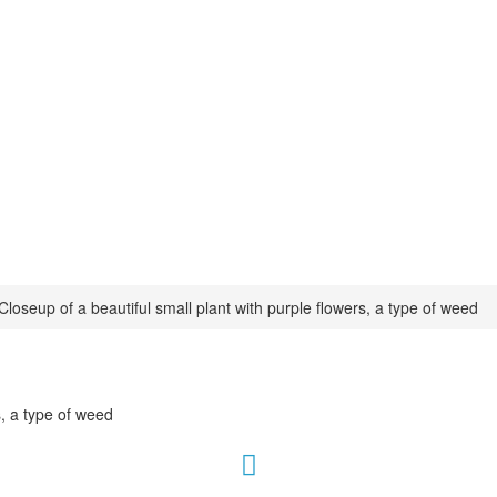
Closeup of a beautiful small plant with purple flowers, a type of weed
s, a type of weed