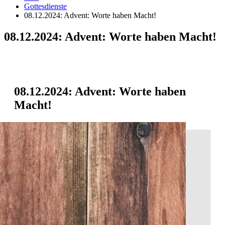
Gottesdienste
08.12.2024: Advent: Worte haben Macht!
08.12.2024: Advent: Worte haben Macht!
08.12.2024: Advent: Worte haben
Macht!