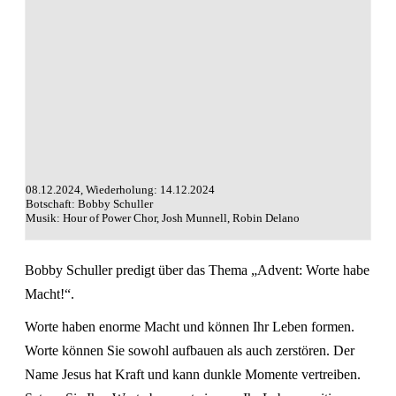
08.12.2024, Wiederholung: 14.12.2024
Botschaft: Bobby Schuller
Musik: Hour of Power Chor, Josh Munnell, Robin Delano
Bobby Schuller predigt über das Thema „Advent: Worte habe
Macht!“.
Worte haben enorme Macht und können Ihr Leben formen.
Worte können Sie sowohl aufbauen als auch zerstören. Der
Name Jesus hat Kraft und kann dunkle Momente vertreiben.