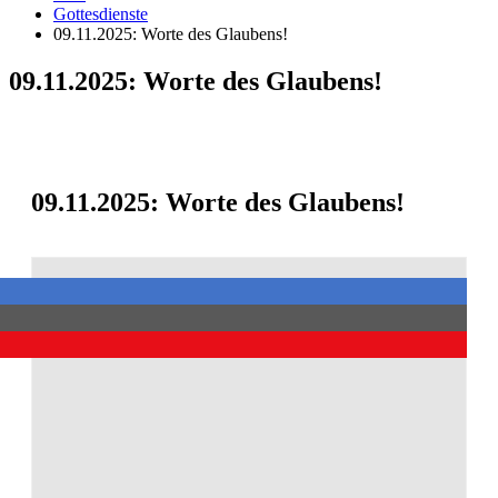
Gottesdienste
09.11.2025: Worte des Glaubens!
09.11.2025: Worte des Glaubens!
09.11.2025: Worte des Glaubens!