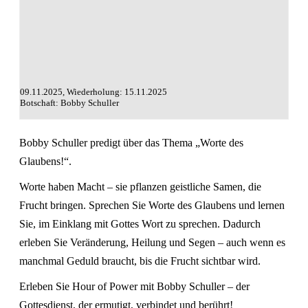
09.11.2025, Wiederholung: 15.11.2025
Botschaft: Bobby Schuller
Bobby Schuller predigt über das Thema „Worte des
Glaubens!“.
Worte haben Macht – sie pflanzen geistliche Samen, die
Frucht bringen. Sprechen Sie Worte des Glaubens und lernen
Sie, im Einklang mit Gottes Wort zu sprechen. Dadurch
erleben Sie Veränderung, Heilung und Segen – auch wenn es
manchmal Geduld braucht, bis die Frucht sichtbar wird.
Erleben Sie Hour of Power mit Bobby Schuller – der
Gottesdienst, der ermutigt, verbindet und berührt!