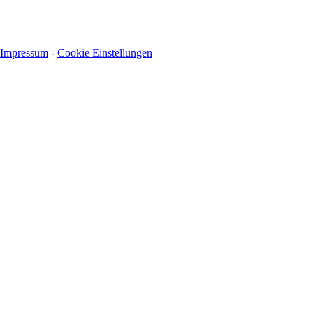
Impressum
-
Cookie Einstellungen