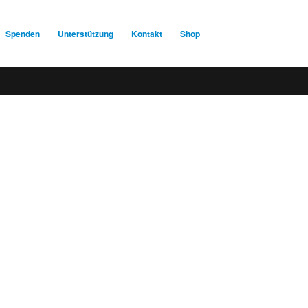
Spenden
Unterstützung
Kontakt
Shop