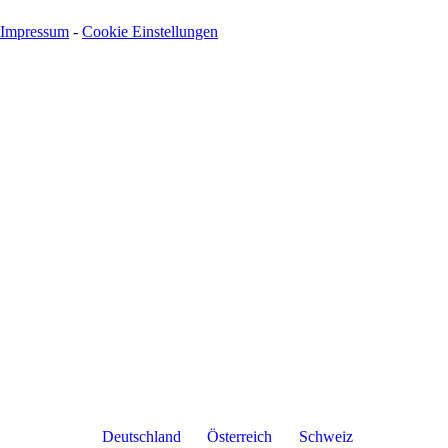
Impressum
-
Cookie Einstellungen
Deutschland
Österreich
Schweiz