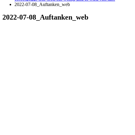
2022-07-08_Auftanken_web
2022-07-08_Auftanken_web