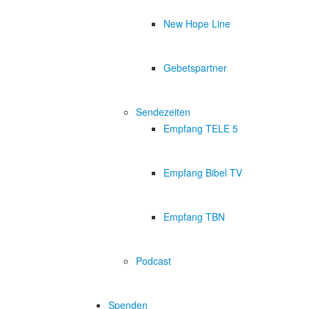
New Hope Line
Gebetspartner
Sendezeiten
Empfang TELE 5
Empfang Bibel TV
Empfang TBN
Podcast
Spenden