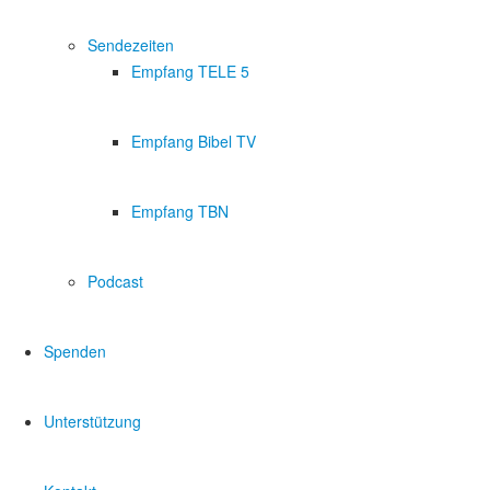
Sendezeiten
Empfang TELE 5
Empfang Bibel TV
Empfang TBN
Podcast
Spenden
Unterstützung