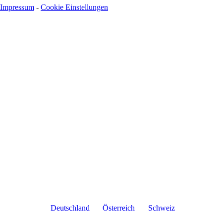
Impressum
-
Cookie Einstellungen
Deutschland
Österreich
Schweiz