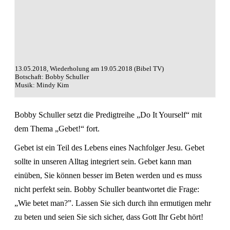
13.05.2018, Wiederholung am 19.05.2018 (Bibel TV)
Botschaft: Bobby Schuller
Musik: Mindy Kim
Bobby Schuller setzt die Predigtreihe „Do It Yourself“ mit
dem Thema „Gebet!“ fort.
Gebet ist ein Teil des Lebens eines Nachfolger Jesu. Gebet
sollte in unseren Alltag integriert sein. Gebet kann man
einüben, Sie können besser im Beten werden und es muss
nicht perfekt sein. Bobby Schuller beantwortet die Frage:
„Wie betet man?”. Lassen Sie sich durch ihn ermutigen mehr
zu beten und seien Sie sich sicher, dass Gott Ihr Gebt hört!