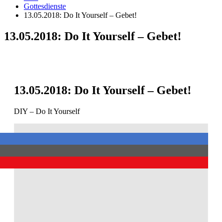
Gottesdienste
13.05.2018: Do It Yourself – Gebet!
13.05.2018: Do It Yourself – Gebet!
13.05.2018: Do It Yourself – Gebet!
DIY – Do It Yourself