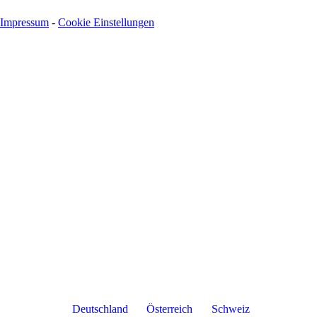
Impressum
-
Cookie Einstellungen
Deutschland
Österreich
Schweiz