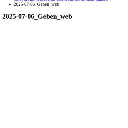
2025-07-06_Geben_web
2025-07-06_Geben_web