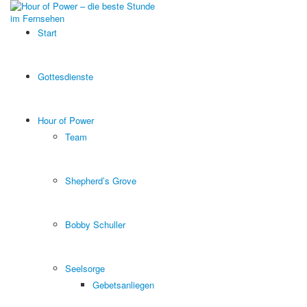
Start
Gottesdienste
Hour of Power
Team
Shepherd’s Grove
Bobby Schuller
Seelsorge
Gebetsanliegen