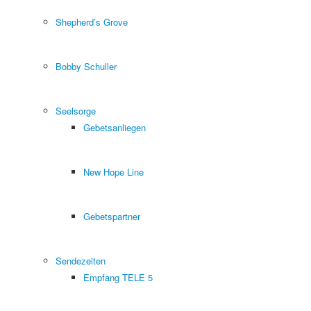
Shepherd’s Grove
Bobby Schuller
Seelsorge
Gebetsanliegen
New Hope Line
Gebetspartner
Sendezeiten
Empfang TELE 5