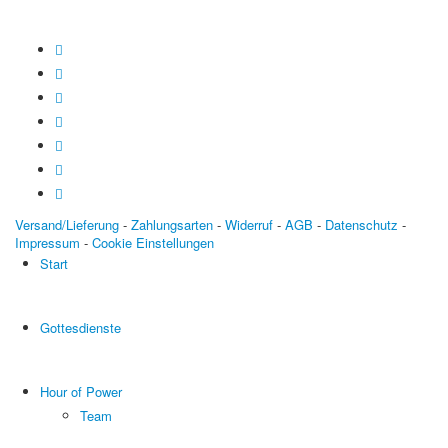
Versand/Lieferung
-
Zahlungsarten
-
Widerruf
-
AGB
-
Datenschutz
-
Impressum
-
Cookie Einstellungen
Start
Gottesdienste
Hour of Power
Team