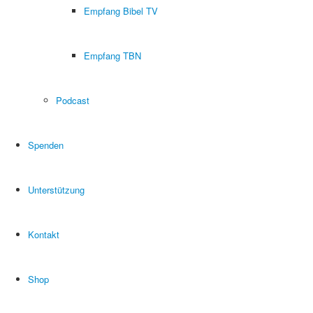
Empfang Bibel TV
Empfang TBN
Podcast
Spenden
Unterstützung
Kontakt
Shop