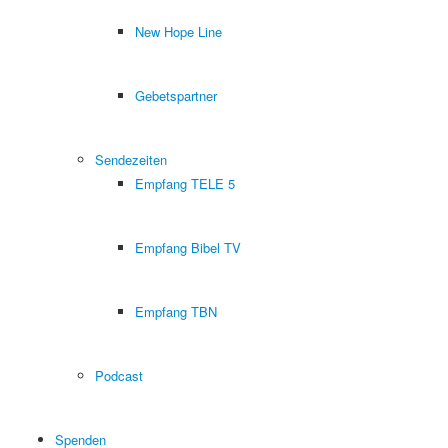
New Hope Line
Gebetspartner
Sendezeiten
Empfang TELE 5
Empfang Bibel TV
Empfang TBN
Podcast
Spenden