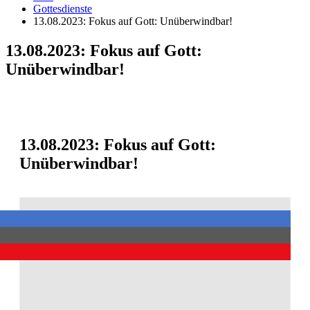
Gottesdienste
13.08.2023: Fokus auf Gott: Unüberwindbar!
13.08.2023: Fokus auf Gott:
Unüberwindbar!
13.08.2023: Fokus auf Gott:
Unüberwindbar!