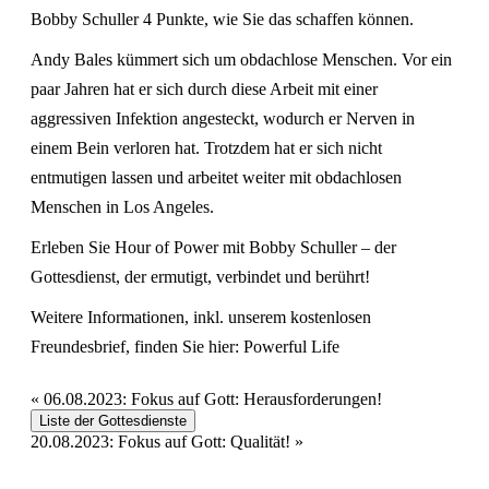
Bobby Schuller 4 Punkte, wie Sie das schaffen können.
Andy Bales kümmert sich um obdachlose Menschen. Vor ein
paar Jahren hat er sich durch diese Arbeit mit einer
aggressiven Infektion angesteckt, wodurch er Nerven in
einem Bein verloren hat. Trotzdem hat er sich nicht
entmutigen lassen und arbeitet weiter mit obdachlosen
Menschen in Los Angeles.
Erleben Sie Hour of Power mit Bobby Schuller – der
Gottesdienst, der ermutigt, verbindet und berührt!
Weitere Informationen, inkl. unserem kostenlosen
Freundesbrief, finden Sie hier:
Powerful Life
«
06.08.2023: Fokus auf Gott: Herausforderungen!
Liste der Gottesdienste
20.08.2023: Fokus auf Gott: Qualität!
»