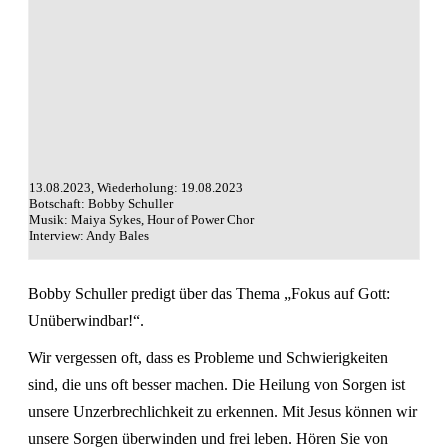
13.08.2023, Wiederholung: 19.08.2023
Botschaft: Bobby Schuller
Musik: Maiya Sykes, Hour of Power Chor
Interview: Andy Bales
Bobby Schuller predigt über das Thema „Fokus auf Gott:
Unüberwindbar!“.
Wir vergessen oft, dass es Probleme und Schwierigkeiten
sind, die uns oft besser machen. Die Heilung von Sorgen ist
unsere Unzerbrechlichkeit zu erkennen. Mit Jesus können wir
unsere Sorgen überwinden und frei leben. Hören Sie von