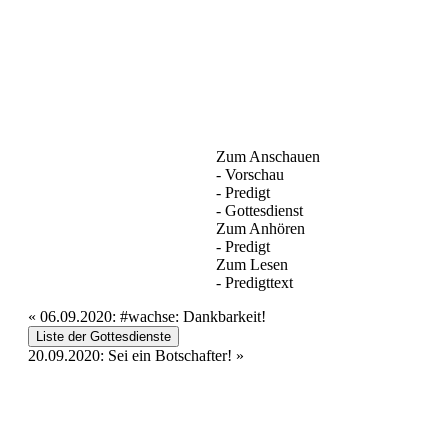
Zum Anschauen
- Vorschau
- Predigt
- Gottesdienst
Zum Anhören
- Predigt
Zum Lesen
- Predigttext
«
06.09.2020: #wachse: Dankbarkeit!
Liste der Gottesdienste
20.09.2020: Sei ein Botschafter!
»