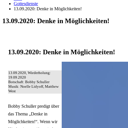
Gottesdienste
13.09.2020: Denke in Möglichkeiten!
13.09.2020: Denke in Möglichkeiten!
13.09.2020: Denke in Möglichkeiten!
13.09.2020, Wiederholung:
19.09.2020
Botschaft: Bobby Schuller
Musik: Noelle Lidyoff, Matthew
West
Bobby Schuller predigt über
das Thema „Denke in
Möglichkeiten!“. Wenn wir