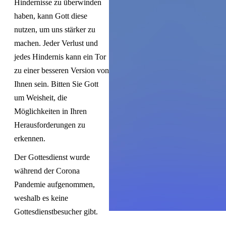
Hindernisse zu überwinden
haben, kann Gott diese
nutzen, um uns stärker zu
machen. Jeder Verlust und
jedes Hindernis kann ein Tor
zu einer besseren Version von
Ihnen sein. Bitten Sie Gott
um Weisheit, die
Möglichkeiten in Ihren
Herausforderungen zu
erkennen.
Der Gottesdienst wurde
während der Corona
Pandemie aufgenommen,
weshalb es keine
Gottesdienstbesucher gibt.