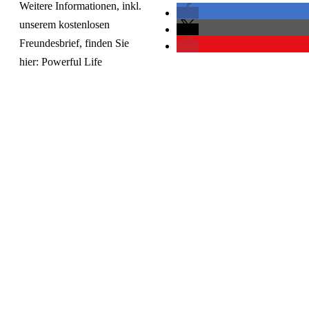
Weitere Informationen, inkl.
unserem kostenlosen
Freundesbrief, finden Sie
hier:
Powerful Life