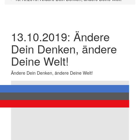
13.10.2019: Ändere
Dein Denken, ändere
Deine Welt!
Ändere Dein Denken, ändere Deine Welt!