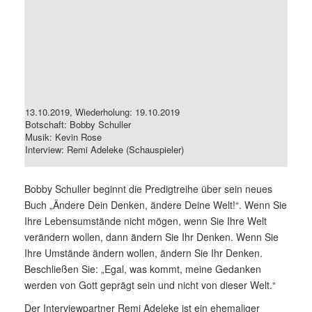
13.10.2019, Wiederholung: 19.10.2019
Botschaft: Bobby Schuller
Musik: Kevin Rose
Interview: Remi Adeleke (Schauspieler)
Bobby Schuller beginnt die Predigtreihe über sein neues
Buch „Ändere Dein Denken, ändere Deine Welt!“. Wenn Sie
Ihre Lebensumstände nicht mögen, wenn Sie Ihre Welt
verändern wollen, dann ändern Sie Ihr Denken. Wenn Sie
Ihre Umstände ändern wollen, ändern Sie Ihr Denken.
Beschließen Sie: „Egal, was kommt, meine Gedanken
werden von Gott geprägt sein und nicht von dieser Welt.“
Der Interviewpartner Remi Adeleke ist ein ehemaliger