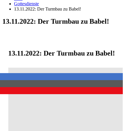
Gottesdienste
13.11.2022: Der Turmbau zu Babel!
13.11.2022: Der Turmbau zu Babel!
13.11.2022: Der Turmbau zu Babel!