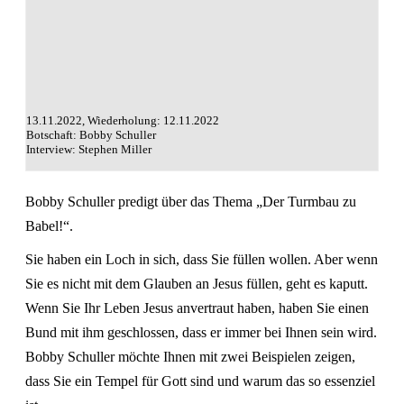
13.11.2022, Wiederholung: 12.11.2022
Botschaft: Bobby Schuller
Interview: Stephen Miller
Bobby Schuller predigt über das Thema „Der Turmbau zu
Babel!“.
Sie haben ein Loch in sich, dass Sie füllen wollen. Aber wenn
Sie es nicht mit dem Glauben an Jesus füllen, geht es kaputt.
Wenn Sie Ihr Leben Jesus anvertraut haben, haben Sie einen
Bund mit ihm geschlossen, dass er immer bei Ihnen sein wird.
Bobby Schuller möchte Ihnen mit zwei Beispielen zeigen,
dass Sie ein Tempel für Gott sind und warum das so essenziel