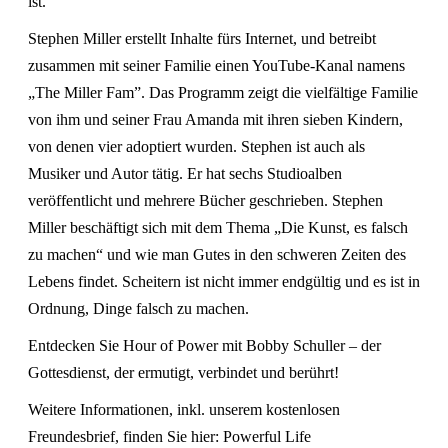
ist.
Stephen Miller erstellt Inhalte fürs Internet, und betreibt
zusammen mit seiner Familie einen YouTube-Kanal namens
„The Miller Fam”. Das Programm zeigt die vielfältige Familie
von ihm und seiner Frau Amanda mit ihren sieben Kindern,
von denen vier adoptiert wurden. Stephen ist auch als
Musiker und Autor tätig. Er hat sechs Studioalben
veröffentlicht und mehrere Bücher geschrieben. Stephen
Miller beschäftigt sich mit dem Thema „Die Kunst, es falsch
zu machen“ und wie man Gutes in den schweren Zeiten des
Lebens findet. Scheitern ist nicht immer endgültig und es ist in
Ordnung, Dinge falsch zu machen.
Entdecken Sie Hour of Power mit Bobby Schuller – der
Gottesdienst, der ermutigt, verbindet und berührt!
Weitere Informationen, inkl. unserem kostenlosen
Freundesbrief, finden Sie hier:
Powerful Life