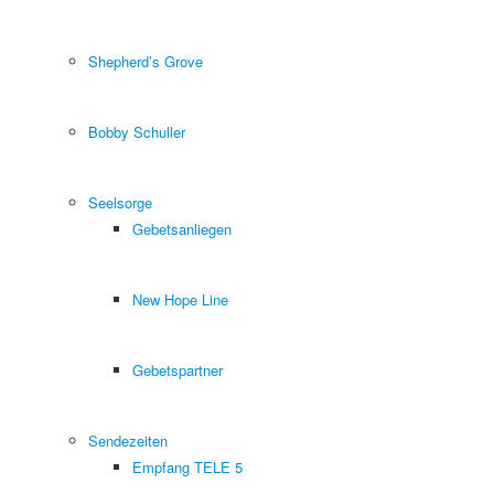
Shepherd’s Grove
Bobby Schuller
Seelsorge
Gebetsanliegen
New Hope Line
Gebetspartner
Sendezeiten
Empfang TELE 5