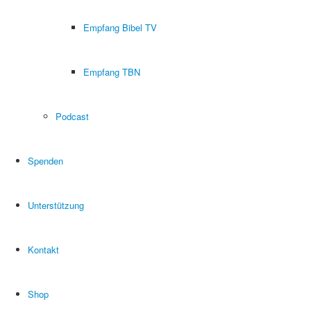
Empfang Bibel TV
Empfang TBN
Podcast
Spenden
Unterstützung
Kontakt
Shop