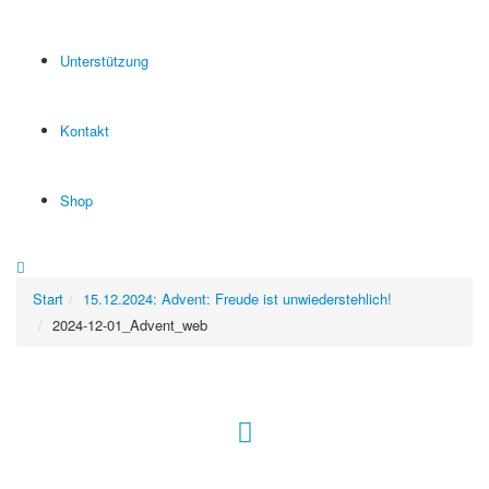
Unterstützung
Kontakt
Shop
Start
15.12.2024: Advent: Freude ist unwiederstehlich!
2024-12-01_Advent_web
Hour of Power Deutschland