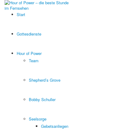
Start
Gottesdienste
Hour of Power
Team
Shepherd’s Grove
Bobby Schuller
Seelsorge
Gebetsanliegen