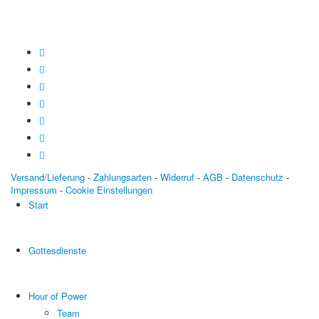
Versand/Lieferung
-
Zahlungsarten
-
Widerruf
-
AGB
-
Datenschutz
-
Impressum
-
Cookie Einstellungen
Start
Gottesdienste
Hour of Power
Team