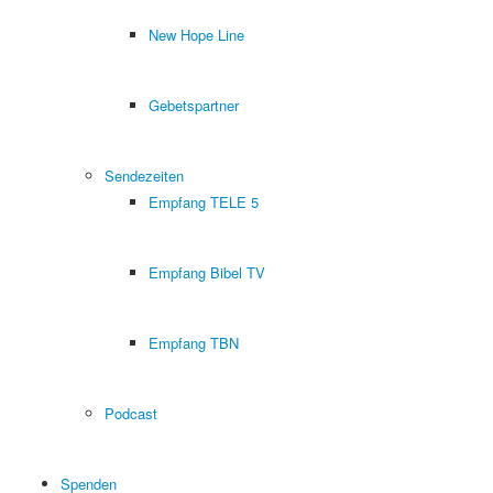
New Hope Line
Gebetspartner
Sendezeiten
Empfang TELE 5
Empfang Bibel TV
Empfang TBN
Podcast
Spenden