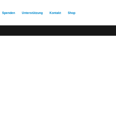
Spenden
Unterstützung
Kontakt
Shop