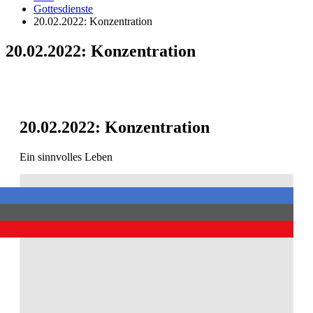
Gottesdienste
20.02.2022: Konzentration
20.02.2022: Konzentration
20.02.2022: Konzentration
Ein sinnvolles Leben