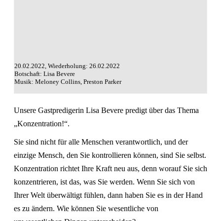
20.02.2022, Wiederholung: 26.02.2022
Botschaft: Lisa Bevere
Musik: Meloney Collins, Preston Parker
Unsere Gastpredigerin Lisa Bevere predigt über das Thema
„Konzentration!“.
Sie sind nicht für alle Menschen verantwortlich, und der
einzige Mensch, den Sie kontrollieren können, sind Sie selbst.
Konzentration richtet Ihre Kraft neu aus, denn worauf Sie sich
konzentrieren, ist das, was Sie werden. Wenn Sie sich von
Ihrer Welt überwältigt fühlen, dann haben Sie es in der Hand
es zu ändern. Wie können Sie wesentliche von