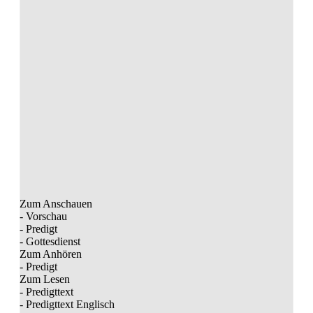
Zum Anschauen
- Vorschau
- Predigt
- Gottesdienst
Zum Anhören
- Predigt
Zum Lesen
- Predigttext
- Predigttext Englisch