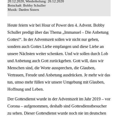
20.12.2020, Wiederholung: 26.12.2020
Botschaft: Bobby Schuller
Musik: Darden Sisters
Heute feiern wir bei Hour of Power den 4. Advent. Bobby
Schuller predigt über das Thema „Immanuel – Die Anbetung
Gottes!“. In der Adventszeit sollen wir nicht nur geben,
sondern auch Gottes Liebe empfangen und diese Liebe an
unsere Nächsten weiter schenken. Und wir sollen durch Lob
und Anbetung auch Gott zurückgeben. Gott will, dass wir
Menschen sind, die Worte aussprechen, die Glauben,
Vertrauen, Freude und Anbetung ausdrücken. Je mehr wir das
tun, umso mehr füllen wir unsere Umgebung mit Glauben,
Hoffnung und Leben.
Der Gottesdienst wurde in der Adventszeit im Jahr 2019 – vor
Corona – aufgenommen, deshalb sind Gottesdienstbesucher
zu sehen. Dieser Gottesdienst wurde noch nie im deutschen