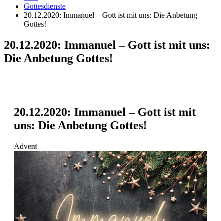
Gottesdienste
20.12.2020: Immanuel – Gott ist mit uns: Die Anbetung
Gottes!
20.12.2020: Immanuel – Gott ist mit uns:
Die Anbetung Gottes!
20.12.2020: Immanuel – Gott ist mit
uns: Die Anbetung Gottes!
Advent