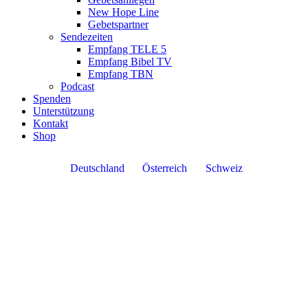
New Hope Line
Gebetspartner
Sendezeiten
Empfang TELE 5
Empfang Bibel TV
Empfang TBN
Podcast
Spenden
Unterstützung
Kontakt
Shop
Deutschland
Österreich
Schweiz