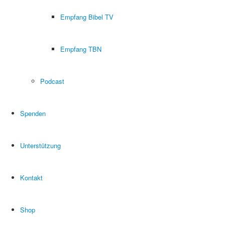
Empfang Bibel TV
Empfang TBN
Podcast
Spenden
Unterstützung
Kontakt
Shop