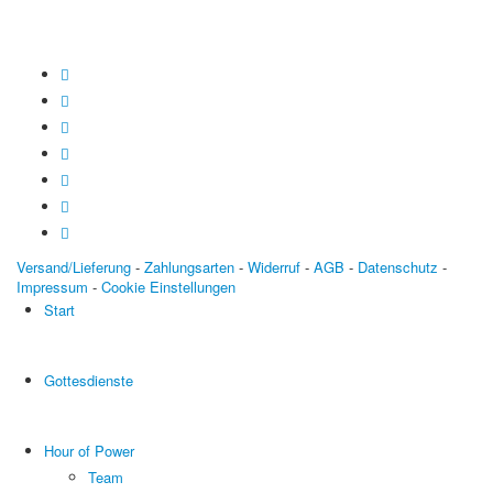
Versand/Lieferung
-
Zahlungsarten
-
Widerruf
-
AGB
-
Datenschutz
-
Impressum
-
Cookie Einstellungen
Start
Gottesdienste
Hour of Power
Team