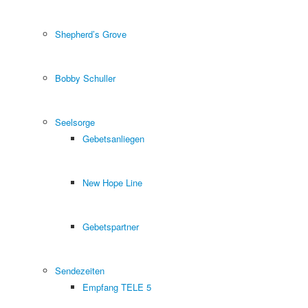
Shepherd’s Grove
Bobby Schuller
Seelsorge
Gebetsanliegen
New Hope Line
Gebetspartner
Sendezeiten
Empfang TELE 5