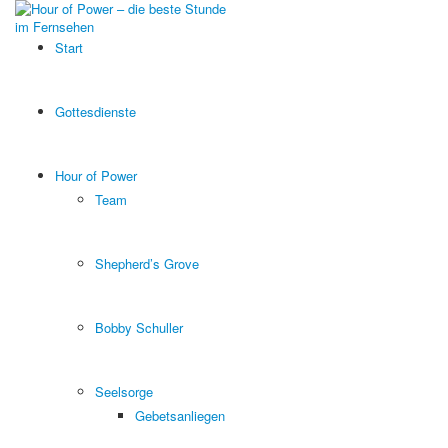
Start
Gottesdienste
Hour of Power
Team
Shepherd’s Grove
Bobby Schuller
Seelsorge
Gebetsanliegen