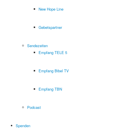
New Hope Line
Gebetspartner
Sendezeiten
Empfang TELE 5
Empfang Bibel TV
Empfang TBN
Podcast
Spenden