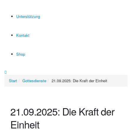
Unterstützung
Kontakt
Shop
Start
Gottesdienste
21.09.2025: Die Kraft der Einheit
21.09.2025: Die Kraft der
Einheit