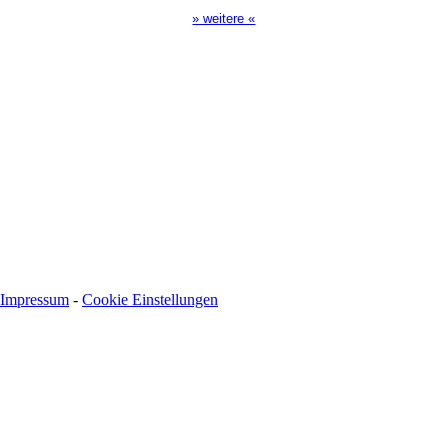
» weitere «
Impressum
-
Cookie Einstellungen