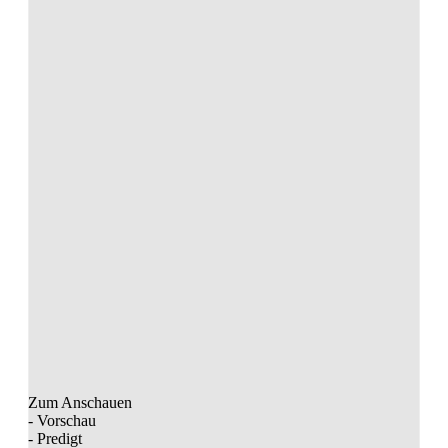
Zum Anschauen
- Vorschau
- Predigt