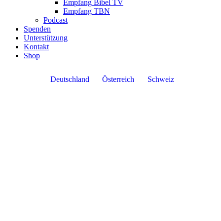
Empfang Bibel TV
Empfang TBN
Podcast
Spenden
Unterstützung
Kontakt
Shop
Deutschland
Österreich
Schweiz