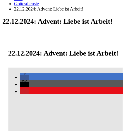
Gottesdienste
22.12.2024: Advent: Liebe ist Arbeit!
22.12.2024: Advent: Liebe ist Arbeit!
22.12.2024: Advent: Liebe ist Arbeit!