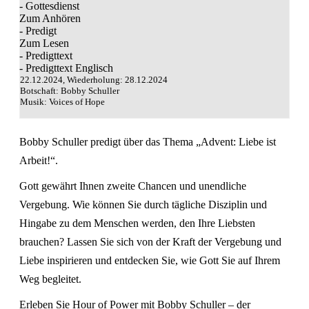
- Gottesdienst
Zum Anhören
- Predigt
Zum Lesen
- Predigttext
- Predigttext Englisch
22.12.2024, Wiederholung: 28.12.2024
Botschaft: Bobby Schuller
Musik: Voices of Hope
Bobby Schuller predigt über das Thema „Advent: Liebe ist
Arbeit!“.
Gott gewährt Ihnen zweite Chancen und unendliche
Vergebung. Wie können Sie durch tägliche Disziplin und
Hingabe zu dem Menschen werden, den Ihre Liebsten
brauchen? Lassen Sie sich von der Kraft der Vergebung und
Liebe inspirieren und entdecken Sie, wie Gott Sie auf Ihrem
Weg begleitet.
Erleben Sie Hour of Power mit Bobby Schuller – der