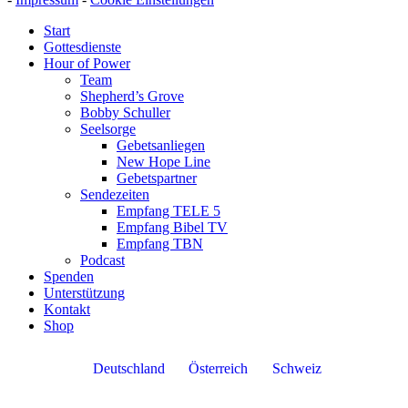
Start
Gottesdienste
Hour of Power
Team
Shepherd’s Grove
Bobby Schuller
Seelsorge
Gebetsanliegen
New Hope Line
Gebetspartner
Sendezeiten
Empfang TELE 5
Empfang Bibel TV
Empfang TBN
Podcast
Spenden
Unterstützung
Kontakt
Shop
Deutschland
Österreich
Schweiz