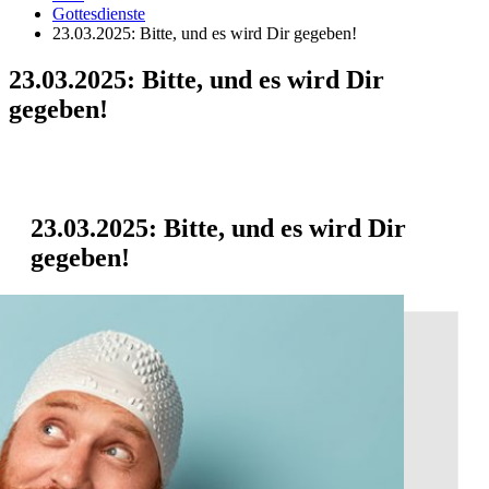
Gottesdienste
23.03.2025: Bitte, und es wird Dir gegeben!
23.03.2025: Bitte, und es wird Dir
gegeben!
23.03.2025: Bitte, und es wird Dir
gegeben!