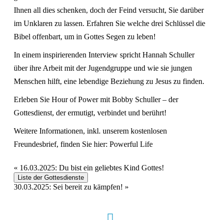
Ihnen all dies schenken, doch der Feind versucht, Sie darüber
im Unklaren zu lassen. Erfahren Sie welche drei Schlüssel die
Bibel offenbart, um in Gottes Segen zu leben!
In einem inspirierenden Interview spricht Hannah Schuller
über ihre Arbeit mit der Jugendgruppe und wie sie jungen
Menschen hilft, eine lebendige Beziehung zu Jesus zu finden.
Erleben Sie Hour of Power mit Bobby Schuller – der
Gottesdienst, der ermutigt, verbindet und berührt!
Weitere Informationen, inkl. unserem kostenlosen
Freundesbrief, finden Sie hier:
Powerful Life
«
16.03.2025: Du bist ein geliebtes Kind Gottes!
Liste der Gottesdienste
30.03.2025: Sei bereit zu kämpfen!
»