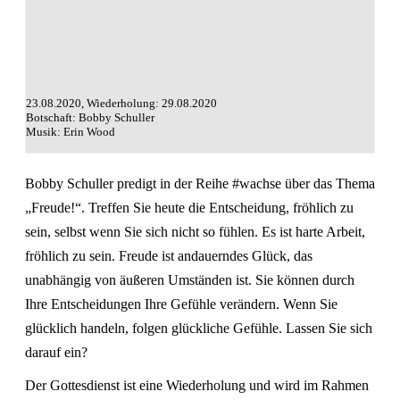
23.08.2020, Wiederholung: 29.08.2020
Botschaft: Bobby Schuller
Musik: Erin Wood
Bobby Schuller predigt in der Reihe #wachse über das Thema
„Freude!“. Treffen Sie heute die Entscheidung, fröhlich zu
sein, selbst wenn Sie sich nicht so fühlen. Es ist harte Arbeit,
fröhlich zu sein. Freude ist andauerndes Glück, das
unabhängig von äußeren Umständen ist. Sie können durch
Ihre Entscheidungen Ihre Gefühle verändern. Wenn Sie
glücklich handeln, folgen glückliche Gefühle. Lassen Sie sich
darauf ein?
Der Gottesdienst ist eine Wiederholung und wird im Rahmen