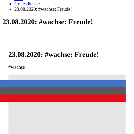
Gottesdienste
23.08.2020: #wachse: Freude!
23.08.2020: #wachse: Freude!
23.08.2020: #wachse: Freude!
#wachse