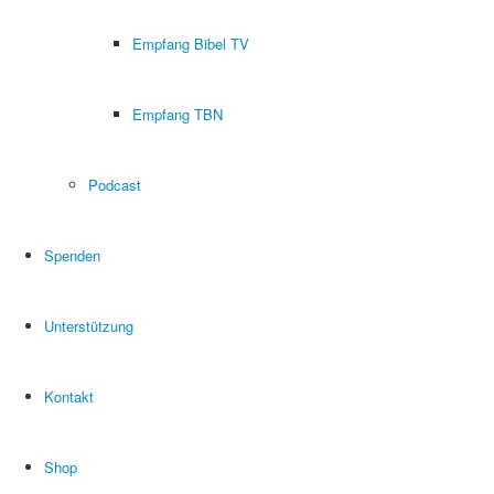
Empfang Bibel TV
Empfang TBN
Podcast
Spenden
Unterstützung
Kontakt
Shop