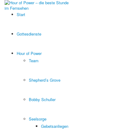
Start
Gottesdienste
Hour of Power
Team
Shepherd’s Grove
Bobby Schuller
Seelsorge
Gebetsanliegen