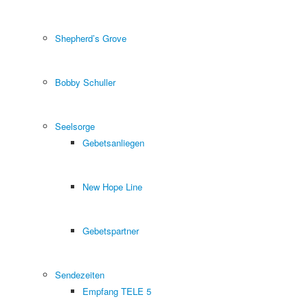
Shepherd’s Grove
Bobby Schuller
Seelsorge
Gebetsanliegen
New Hope Line
Gebetspartner
Sendezeiten
Empfang TELE 5