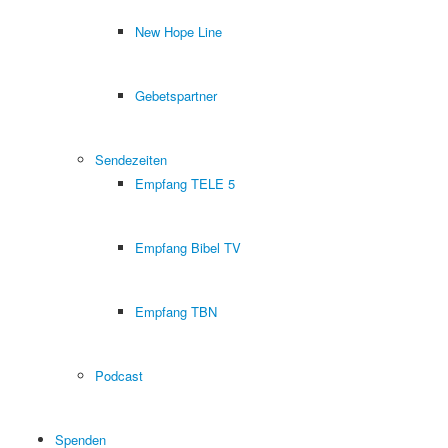
New Hope Line
Gebetspartner
Sendezeiten
Empfang TELE 5
Empfang Bibel TV
Empfang TBN
Podcast
Spenden