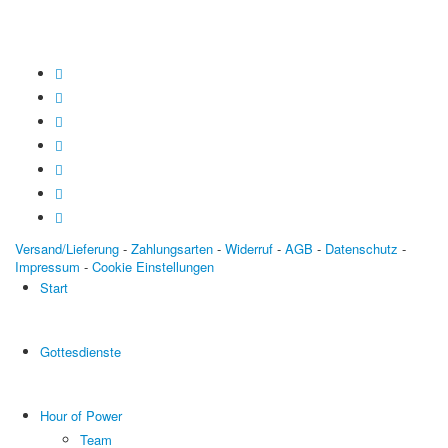
Versand/Lieferung
-
Zahlungsarten
-
Widerruf
-
AGB
-
Datenschutz
-
Impressum
-
Cookie Einstellungen
Start
Gottesdienste
Hour of Power
Team