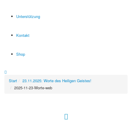
Unterstützung
Kontakt
Shop
Start
23.11.2025: Worte des Heiligen Geistes!
2025-11-23-Worte-web
Hour of Power Deutschland