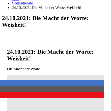
Gottesdienste
24.10.2021: Die Macht der Worte: Weisheit!
24.10.2021: Die Macht der Worte:
Weisheit!
24.10.2021: Die Macht der Worte:
Weisheit!
Die Macht der Worte