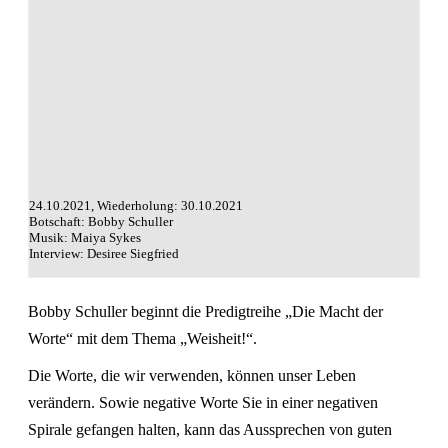
24.10.2021, Wiederholung: 30.10.2021
Botschaft: Bobby Schuller
Musik: Maiya Sykes
Interview: Desiree Siegfried
Bobby Schuller beginnt die Predigtreihe „Die Macht der
Worte“ mit dem Thema „Weisheit!“.
Die Worte, die wir verwenden, können unser Leben
verändern. Sowie negative Worte Sie in einer negativen
Spirale gefangen halten, kann das Aussprechen von guten