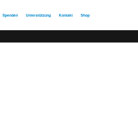
Spenden
Unterstützung
Kontakt
Shop