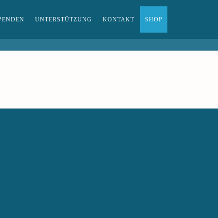
PENDEN
UNTERSTÜTZUNG
KONTAKT
SHOP