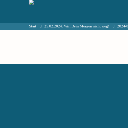
Start
25.02.2024: Wirf Dein Morgen nicht weg!
2024-