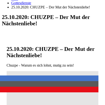
Gottesdienste
25.10.2020: CHUZPE – Der Mut der Nächstenliebe!
25.10.2020: CHUZPE – Der Mut der
Nächstenliebe!
25.10.2020: CHUZPE – Der Mut der
Nächstenliebe!
Chuzpe - Warum es sich lohnt, mutig zu sein!