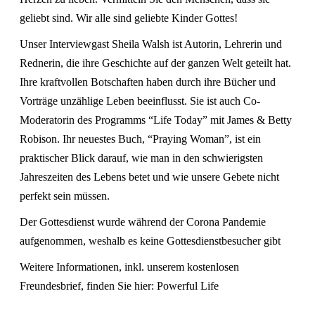
geliebt sind. Wir alle sind geliebte Kinder Gottes!
Unser Interviewgast Sheila Walsh ist Autorin, Lehrerin und
Rednerin, die ihre Geschichte auf der ganzen Welt geteilt hat.
Ihre kraftvollen Botschaften haben durch ihre Bücher und
Vorträge unzählige Leben beeinflusst. Sie ist auch Co-
Moderatorin des Programms “Life Today” mit James & Betty
Robison. Ihr neuestes Buch, “Praying Woman”, ist ein
praktischer Blick darauf, wie man in den schwierigsten
Jahreszeiten des Lebens betet und wie unsere Gebete nicht
perfekt sein müssen.
Der Gottesdienst wurde während der Corona Pandemie
aufgenommen, weshalb es keine Gottesdienstbesucher gibt
Weitere Informationen, inkl. unserem kostenlosen
Freundesbrief, finden Sie hier:
Powerful Life