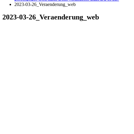
2023-03-26_Veraenderung_web
2023-03-26_Veraenderung_web