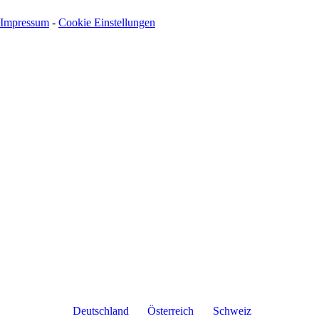
Impressum
-
Cookie Einstellungen
Deutschland
Österreich
Schweiz