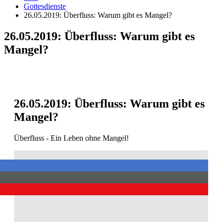
Gottesdienste
26.05.2019: Überfluss: Warum gibt es Mangel?
26.05.2019: Überfluss: Warum gibt es
Mangel?
26.05.2019: Überfluss: Warum gibt es
Mangel?
Überfluss - Ein Leben ohne Mangel!