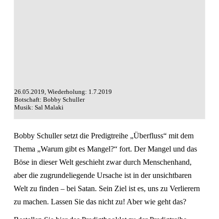
26.05.2019, Wiederholung: 1.7.2019
Botschaft: Bobby Schuller
Musik: Sal Malaki
Bobby Schuller setzt die Predigtreihe „Überfluss“ mit dem
Thema „Warum gibt es Mangel?“ fort. Der Mangel und das
Böse in dieser Welt geschieht zwar durch Menschenhand,
aber die zugrundeliegende Ursache ist in der unsichtbaren
Welt zu finden – bei Satan. Sein Ziel ist es, uns zu Verlierern
zu machen. Lassen Sie das nicht zu! Aber wie geht das?