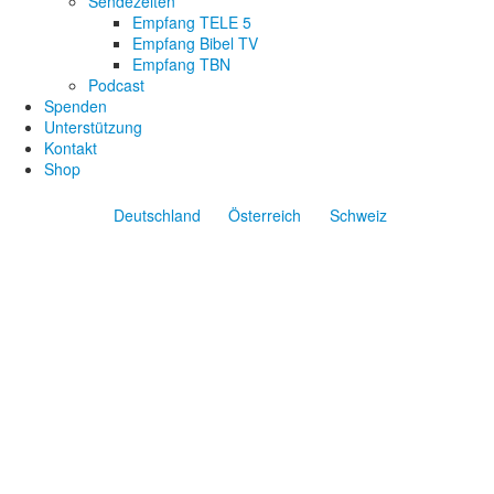
Sendezeiten
Empfang TELE 5
Empfang Bibel TV
Empfang TBN
Podcast
Spenden
Unterstützung
Kontakt
Shop
Deutschland
Österreich
Schweiz