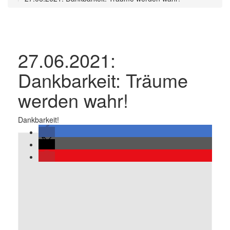
27.06.2021:
Dankbarkeit: Träume
werden wahr!
Dankbarkeit!