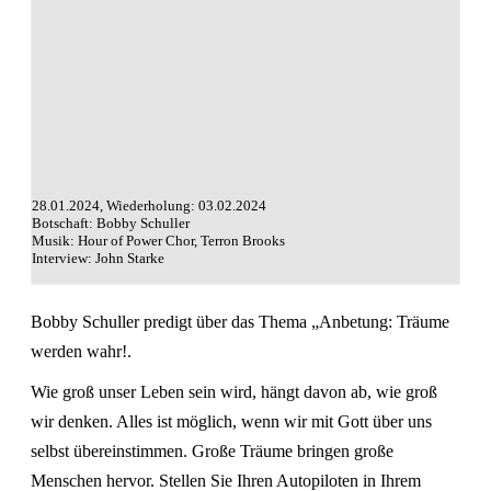
28.01.2024, Wiederholung: 03.02.2024
Botschaft: Bobby Schuller
Musik: Hour of Power Chor, Terron Brooks
Interview: John Starke
Bobby Schuller predigt über das Thema „Anbetung: Träume
werden wahr!.
Wie groß unser Leben sein wird, hängt davon ab, wie groß
wir denken. Alles ist möglich, wenn wir mit Gott über uns
selbst übereinstimmen. Große Träume bringen große
Menschen hervor. Stellen Sie Ihren Autopiloten in Ihrem