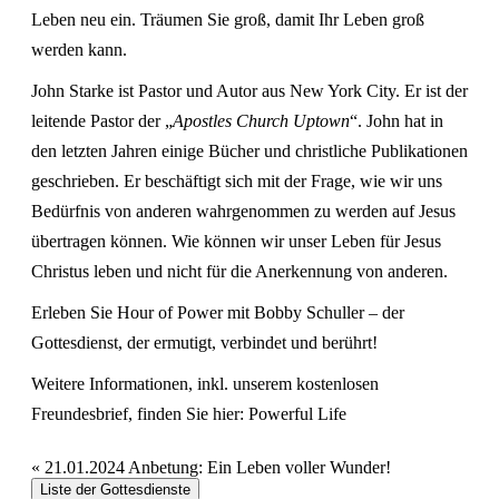
Leben neu ein. Träumen Sie groß, damit Ihr Leben groß
werden kann.
John Starke ist Pastor und Autor aus New York City. Er ist der
leitende Pastor der „
Apostles Church Uptown
“. John hat in
den letzten Jahren einige Bücher und christliche Publikationen
geschrieben. Er beschäftigt sich mit der Frage, wie wir uns
Bedürfnis von anderen wahrgenommen zu werden auf Jesus
übertragen können. Wie können wir unser Leben für Jesus
Christus leben und nicht für die Anerkennung von anderen.
Erleben Sie Hour of Power mit Bobby Schuller – der
Gottesdienst, der ermutigt, verbindet und berührt!
Weitere Informationen, inkl. unserem kostenlosen
Freundesbrief, finden Sie hier:
Powerful Life
«
21.01.2024 Anbetung: Ein Leben voller Wunder!
Liste der Gottesdienste