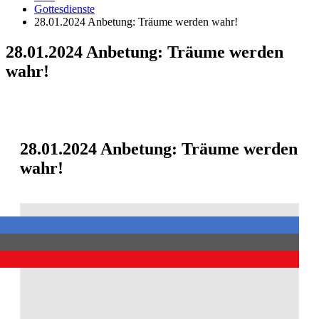
Gottesdienste
28.01.2024 Anbetung: Träume werden wahr!
28.01.2024 Anbetung: Träume werden
wahr!
28.01.2024 Anbetung: Träume werden
wahr!