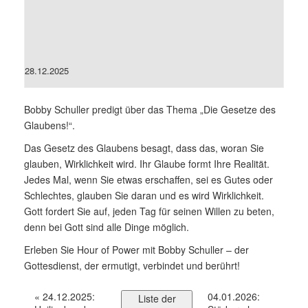
28.12.2025
Bobby Schuller predigt über das Thema „Die Gesetze des
Glaubens!“.
Das Gesetz des Glaubens besagt, dass das, woran Sie
glauben, Wirklichkeit wird. Ihr Glaube formt Ihre Realität.
Jedes Mal, wenn Sie etwas erschaffen, sei es Gutes oder
Schlechtes, glauben Sie daran und es wird Wirklichkeit.
Gott fordert Sie auf, jeden Tag für seinen Willen zu beten,
denn bei Gott sind alle Dinge möglich.
Erleben Sie Hour of Power mit Bobby Schuller – der
Gottesdienst, der ermutigt, verbindet und berührt!
«
24.12.2025:
04.01.2026:
Liste der