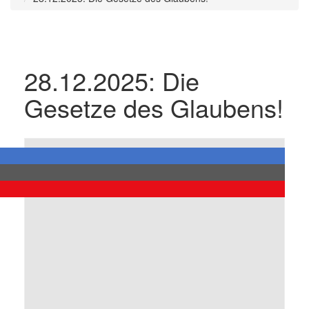
28.12.2025: Die
Gesetze des Glaubens!