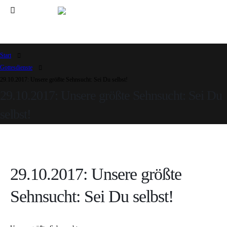
Start
Gottesdienste
29.10.2017: Unsere größte Sehnsucht: Sei Du selbst!
29.10.2017: Unsere größte Sehnsucht: Sei Du
selbst!
29.10.2017: Unsere größte
Sehnsucht: Sei Du selbst!