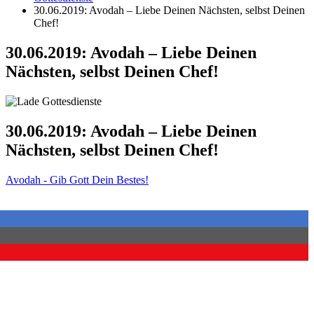
30.06.2019: Avodah – Liebe Deinen Nächsten, selbst Deinen
Chef!
30.06.2019: Avodah – Liebe Deinen
Nächsten, selbst Deinen Chef!
30.06.2019: Avodah – Liebe Deinen
Nächsten, selbst Deinen Chef!
Avodah - Gib Gott Dein Bestes!